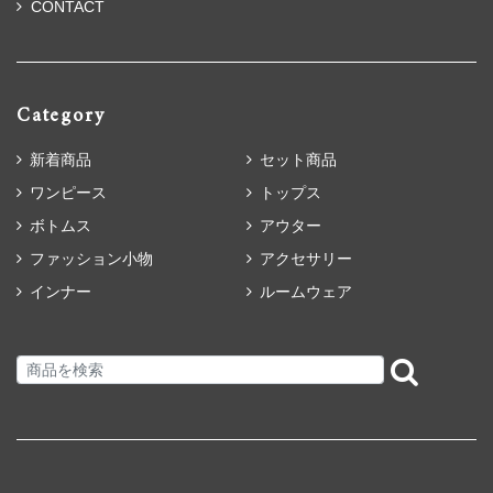
CONTACT
Category
新着商品
セット商品
ワンピース
トップス
ボトムス
アウター
ファッション小物
アクセサリー
インナー
ルームウェア