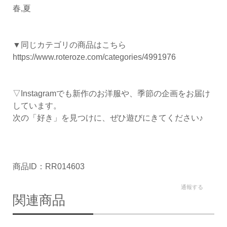
春,夏
▼同じカテゴリの商品はこちら
https://www.roteroze.com/categories/4991976
▽Instagramでも新作のお洋服や、季節の企画をお届け
しています。
次の「好き」を見つけに、ぜひ遊びにきてください♪
商品ID：RR014603
通報する
関連商品