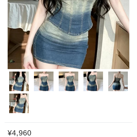
¥4,960