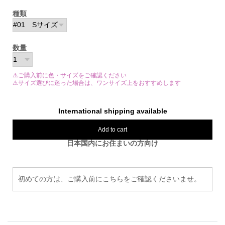
種類
数量
⚠ご購入前に色・サイズをご確認ください
⚠サイズ選びに迷った場合は、ワンサイズ上をおすすめします
International shipping available
Add to cart
日本国内にお住まいの方向け
初めての方は、ご購入前にこちらをご確認くださいませ。