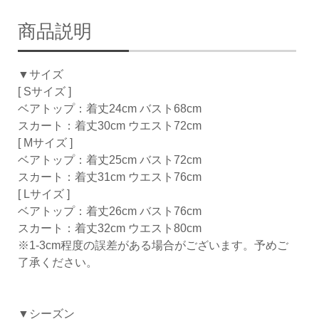
商品説明
▼サイズ
[ Sサイズ ]
ベアトップ：着丈24cm バスト68cm
スカート：着丈30cm ウエスト72cm
[ Mサイズ ]
ベアトップ：着丈25cm バスト72cm
スカート：着丈31cm ウエスト76cm
[ Lサイズ ]
ベアトップ：着丈26cm バスト76cm
スカート：着丈32cm ウエスト80cm
※1-3cm程度の誤差がある場合がございます。予めご
了承ください。
▼シーズン