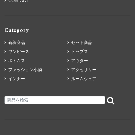
CONTACT
Category
新着商品
セット商品
ワンピース
トップス
ボトムス
アウター
ファッション小物
アクセサリー
インナー
ルームウェア