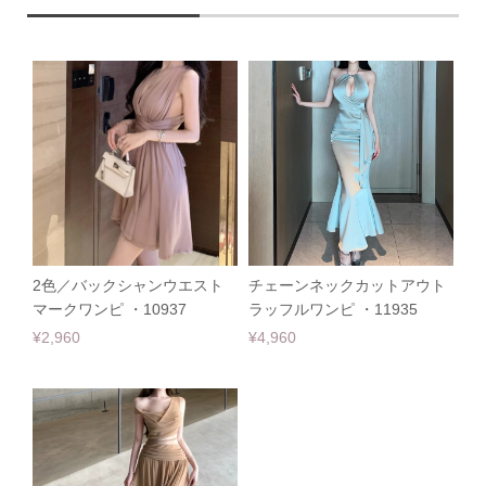
2色／バックシャンウエスト
チェーンネックカットアウト
マークワンピ ・10937
ラッフルワンピ ・11935
¥2,960
¥4,960