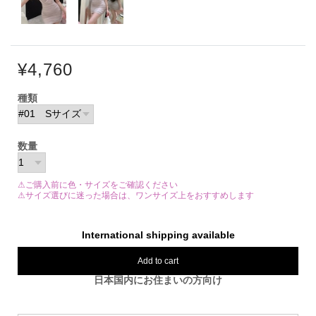
¥4,760
種類
数量
⚠ご購入前に色・サイズをご確認ください
⚠サイズ選びに迷った場合は、ワンサイズ上をおすすめします
International shipping available
Add to cart
日本国内にお住まいの方向け