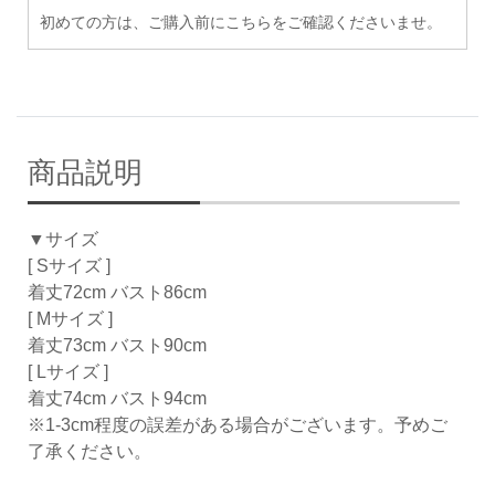
初めての方は、ご購入前にこちらをご確認くださいませ。
商品説明
▼サイズ
[ Sサイズ ]
着丈72cm バスト86cm
[ Mサイズ ]
着丈73cm バスト90cm
[ Lサイズ ]
着丈74cm バスト94cm
※1-3cm程度の誤差がある場合がございます。予めご
了承ください。