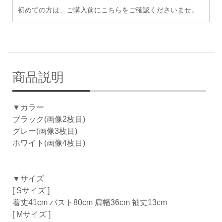
初めての方は、ご購入前にこちらをご確認くださいませ。
商品説明
▼カラー
ブラック(画像2枚目)
グレー(画像3枚目)
ホワイト(画像4枚目)
▼サイズ
[ Sサイズ ]
着丈41cm バスト80cm 肩幅36cm 袖丈13cm
[ Mサイズ ]