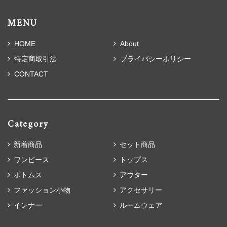
MENU
HOME
About
特定商取引法
プライバシーポリシー
CONTACT
Category
新着商品
セット商品
ワンピース
トップス
ボトムス
アウター
ファッション小物
アクセサリー
インナー
ルームウェア