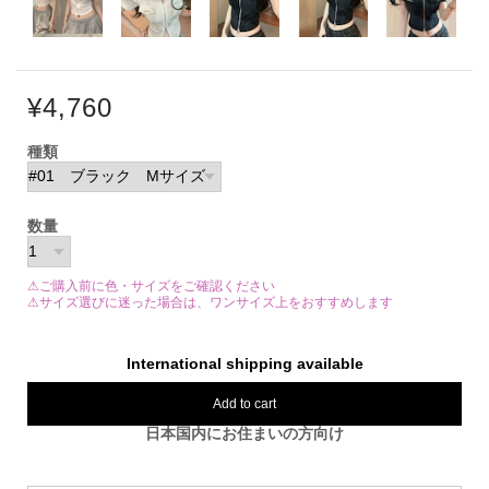
¥4,760
種類
数量
⚠ご購入前に色・サイズをご確認ください
⚠サイズ選びに迷った場合は、ワンサイズ上をおすすめします
International shipping available
Add to cart
日本国内にお住まいの方向け