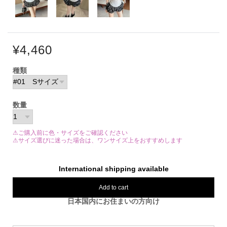
¥4,460
種類
数量
⚠ご購入前に色・サイズをご確認ください
⚠サイズ選びに迷った場合は、ワンサイズ上をおすすめします
International shipping available
Add to cart
日本国内にお住まいの方向け