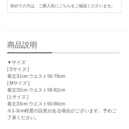
初めての方は、ご購入前にこちらをご確認くださいませ。
商品説明
▼サイズ
[ Sサイズ ]
着丈31cm ウエスト56-78cm
[ Mサイズ ]
着丈32cm ウエスト58-82cm
[ Lサイズ ]
着丈33cm ウエスト60-86cm
※1-3cm程度の誤差がある場合がございます。予めご
了承ください。