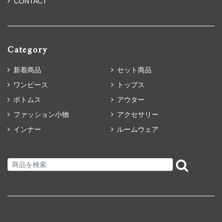
CONTACT
Category
新着商品
セット商品
ワンピース
トップス
ボトムス
アウター
ファッション小物
アクセサリー
インナー
ルームウェア