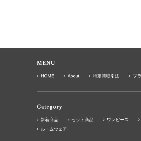
MENU
HOME
About
特定商取引法
プ
Category
新着商品
セット商品
ワンピース
ルームウェア