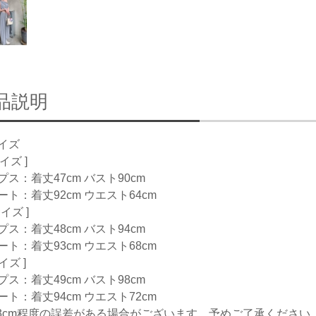
品説明
イズ
サイズ ]
プス：着丈47cm バスト90cm
ート：着丈92cm ウエスト64cm
サイズ ]
プス：着丈48cm バスト94cm
ート：着丈93cm ウエスト68cm
サイズ ]
プス：着丈49cm バスト98cm
ート：着丈94cm ウエスト72cm
-3cm程度の誤差がある場合がございます。予めご了承ください