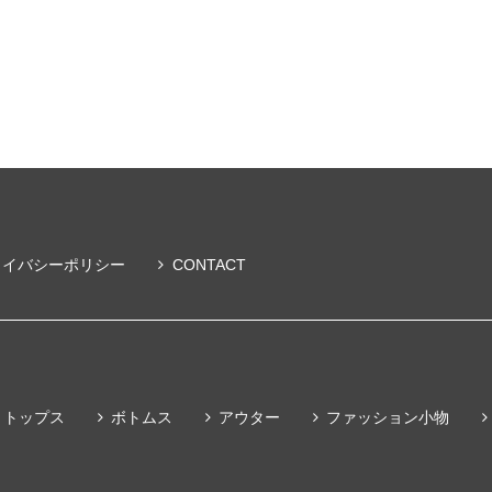
ライバシーポリシー
CONTACT
トップス
ボトムス
アウター
ファッション小物