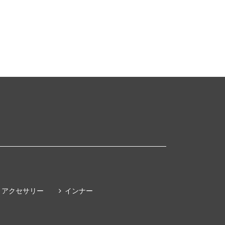
アクセサリー
インナー