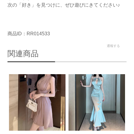
次の「好き」を見つけに、ぜひ遊びにきてください♪
商品ID：RR014533
通報する
関連商品