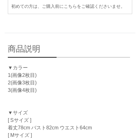
初めての方は、ご購入前にこちらをご確認くださいませ。
商品説明
▼カラー
1(画像2枚目)
2(画像3枚目)
3(画像4枚目)
▼サイズ
[ Sサイズ ]
着丈78cm バスト82cm ウエスト64cm
[ Mサイズ ]