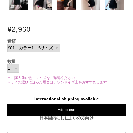
¥2,960
種類
数量
⚠ご購入前に色・サイズをご確認ください
⚠サイズ選びに迷った場合は、ワンサイズ上をおすすめします
International shipping available
Add to cart
日本国内にお住まいの方向け