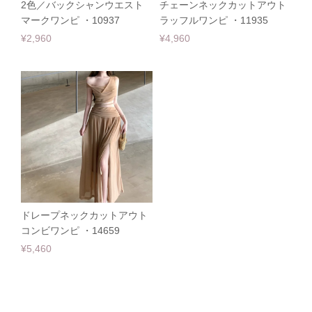
2色／バックシャンウエスト
チェーンネックカットアウト
マークワンピ ・10937
ラッフルワンピ ・11935
¥2,960
¥4,960
ドレープネックカットアウト
コンビワンピ ・14659
¥5,460