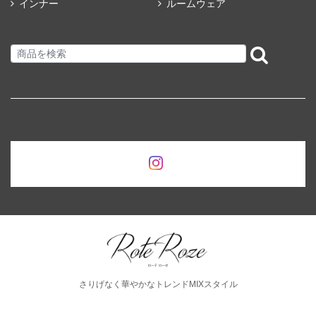
インナー
ルームウェア
さりげなく華やかなトレンドMIXスタイル