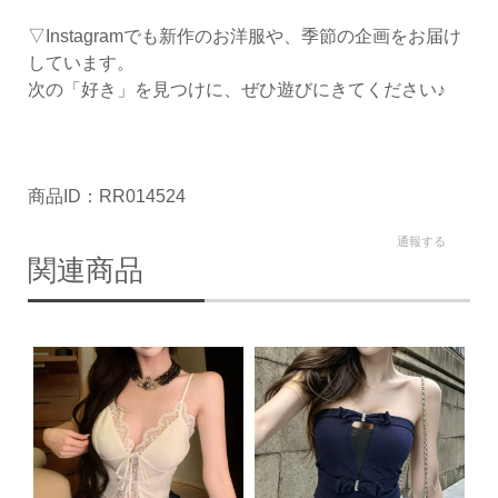
▽Instagramでも新作のお洋服や、季節の企画をお届け
しています。
次の「好き」を見つけに、ぜひ遊びにきてください♪
商品ID：RR014524
通報する
関連商品