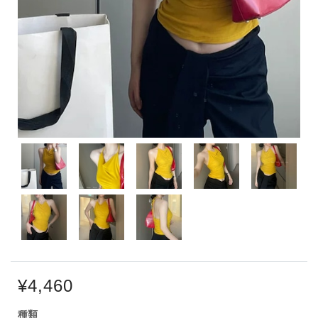
¥4,460
種類