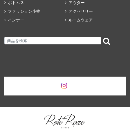
ボトムス
アウター
ファッション小物
アクセサリー
インナー
ルームウェア