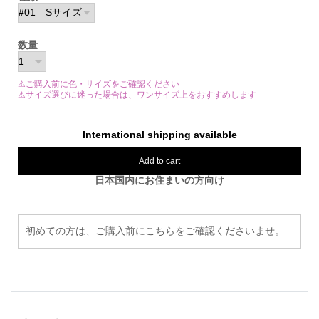
数量
⚠ご購入前に色・サイズをご確認ください
⚠サイズ選びに迷った場合は、ワンサイズ上をおすすめします
International shipping available
Add to cart
日本国内にお住まいの方向け
初めての方は、ご購入前にこちらをご確認くださいませ。