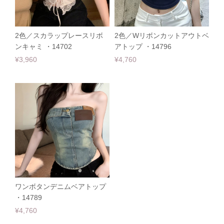
2色／スカラップレースリボ
2色／Wリボンカットアウトベ
ンキャミ ・14702
アトップ ・14796
¥3,960
¥4,760
ワンボタンデニムベアトップ
・14789
¥4,760