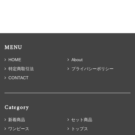
MENU
HOME
About
特定商取引法
プライバシーポリシー
CONTACT
Category
新着商品
セット商品
ワンピース
トップス