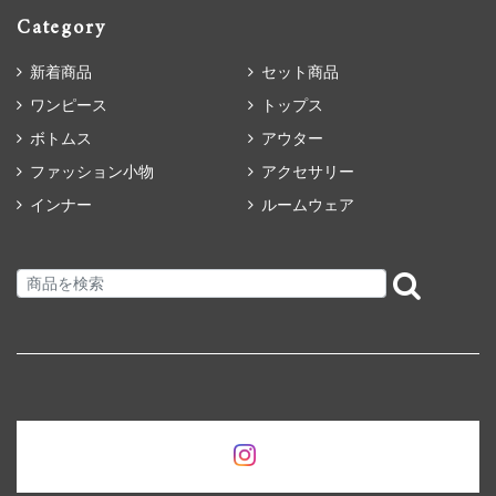
Category
新着商品
セット商品
ワンピース
トップス
ボトムス
アウター
ファッション小物
アクセサリー
インナー
ルームウェア