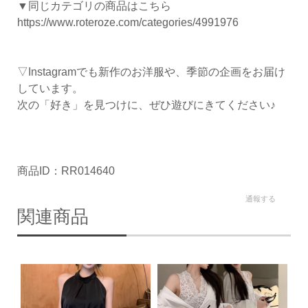
▼同じカテゴリの商品はこちら
https://www.roteroze.com/categories/4991976
▽Instagramでも新作のお洋服や、季節の企画をお届け
しています。
次の「好き」を見つけに、ぜひ遊びにきてください♪
商品ID：RR014640
通報する
関連商品