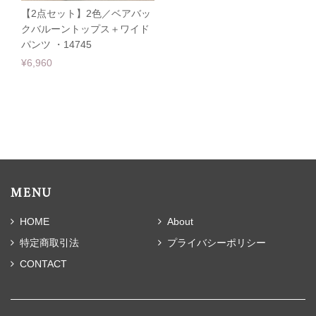
【2点セット】2色／ベアバッ
クバルーントップス＋ワイド
パンツ ・14745
¥6,960
MENU
HOME
About
特定商取引法
プライバシーポリシー
CONTACT