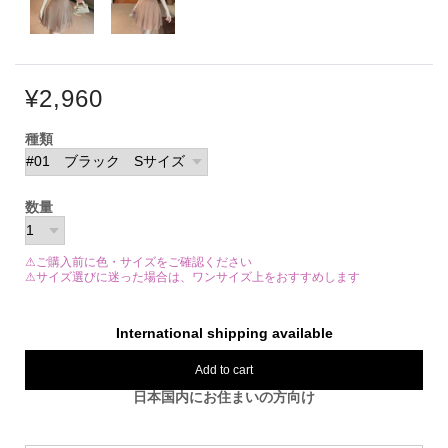
¥2,960
種類
数量
⚠ご購入前に色・サイズをご確認ください
⚠サイズ選びに迷った場合は、ワンサイズ上をおすすめします
International shipping available
Add to cart
日本国内にお住まいの方向け