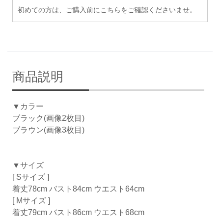
初めての方は、ご購入前にこちらをご確認くださいませ。
商品説明
▼カラー
ブラック(画像2枚目)
ブラウン(画像3枚目)
▼サイズ
[ Sサイズ ]
着丈78cm バスト84cm ウエスト64cm
[ Mサイズ ]
着丈79cm バスト86cm ウエスト68cm