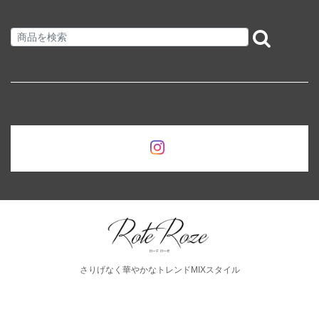
さりげなく華やかなトレンドMIXスタイル