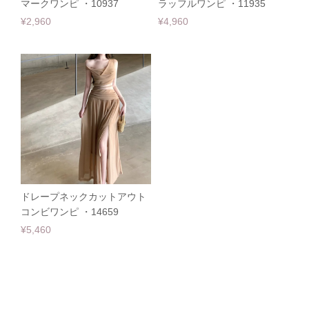
マークワンピ ・10937
ラッフルワンピ ・11935
¥2,960
¥4,960
ドレープネックカットアウト
コンビワンピ ・14659
¥5,460