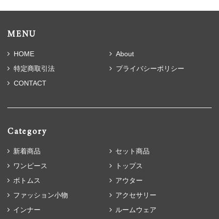
MENU
HOME
About
特定商取引法
プライバシーポリシー
CONTACT
Category
新着商品
セット商品
ワンピース
トップス
ボトムス
アウター
ファッション小物
アクセサリー
インナー
ルームウェア