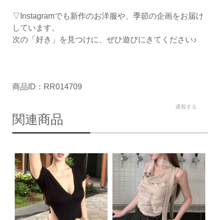
▽Instagramでも新作のお洋服や、季節の企画をお届け
しています。
次の「好き」を見つけに、ぜひ遊びにきてください♪
商品ID：RR014709
通報する
関連商品