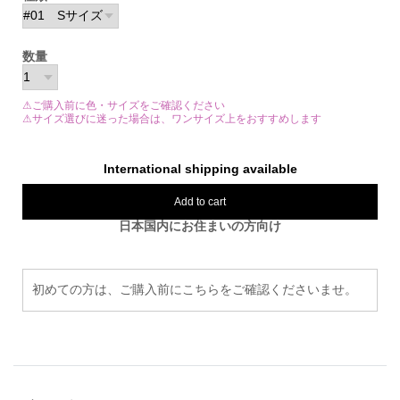
数量
⚠ご購入前に色・サイズをご確認ください
⚠サイズ選びに迷った場合は、ワンサイズ上をおすすめします
International shipping available
Add to cart
日本国内にお住まいの方向け
初めての方は、ご購入前にこちらをご確認くださいませ。