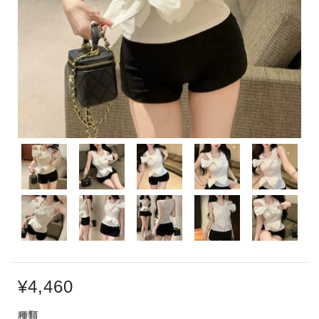
¥4,460
種類