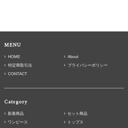
MENU
HOME
About
特定商取引法
プライバシーポリシー
CONTACT
Category
新着商品
セット商品
ワンピース
トップス