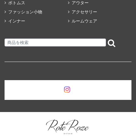
ボトムス
アウター
ファッション小物
アクセサリー
インナー
ルームウェア