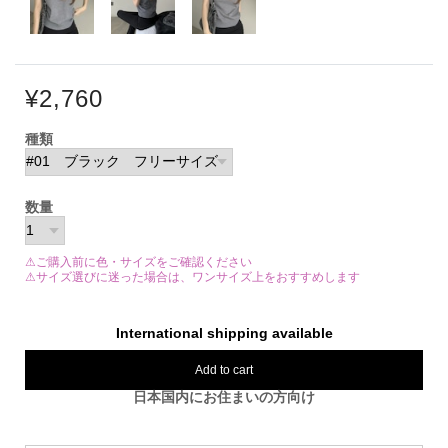
¥2,760
種類
数量
⚠ご購入前に色・サイズをご確認ください
⚠サイズ選びに迷った場合は、ワンサイズ上をおすすめします
International shipping available
Add to cart
日本国内にお住まいの方向け