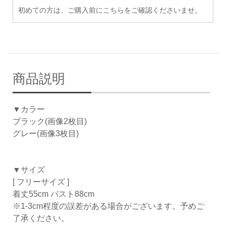
初めての方は、ご購入前にこちらをご確認くださいませ。
商品説明
▼カラー
ブラック(画像2枚目)
グレー(画像3枚目)
▼サイズ
[ フリーサイズ ]
着丈55cm バスト88cm
※1-3cm程度の誤差がある場合がございます。予めご
了承ください。