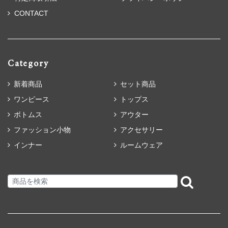
CONTACT
Category
新着商品
セット商品
ワンピース
トップス
ボトムス
アウター
ファッション小物
アクセサリー
インナー
ルームウェア