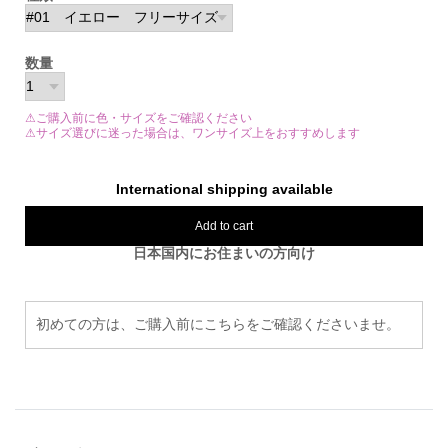
数量
⚠ご購入前に色・サイズをご確認ください
⚠サイズ選びに迷った場合は、ワンサイズ上をおすすめします
International shipping available
Add to cart
日本国内にお住まいの方向け
初めての方は、ご購入前にこちらをご確認くださいませ。