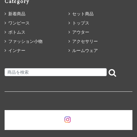
Category
新着商品
セット商品
ワンピース
トップス
ボトムス
アウター
ファッション小物
アクセサリー
インナー
ルームウェア