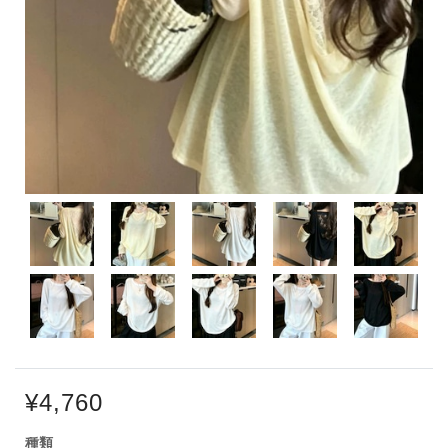
¥4,760
種類