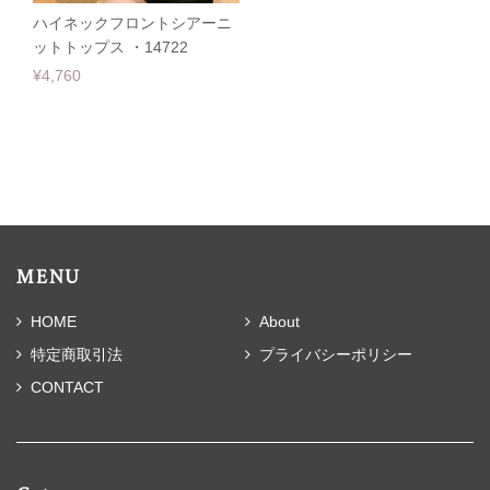
ハイネックフロントシアーニ
ットトップス ・14722
¥4,760
MENU
HOME
About
特定商取引法
プライバシーポリシー
CONTACT