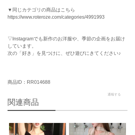
▼同じカテゴリの商品はこちら
https://www.roteroze.com/categories/4991993
▽Instagramでも新作のお洋服や、季節の企画をお届け
しています。
次の「好き」を見つけに、ぜひ遊びにきてください♪
商品ID：RR014688
通報する
関連商品