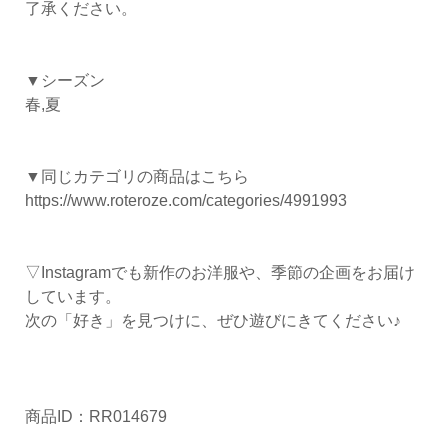
了承ください。
▼シーズン
春,夏
▼同じカテゴリの商品はこちら
https://www.roteroze.com/categories/4991993
▽Instagramでも新作のお洋服や、季節の企画をお届け
しています。
次の「好き」を見つけに、ぜひ遊びにきてください♪
商品ID：RR014679