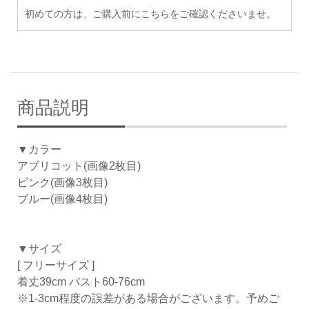
初めての方は、ご購入前にこちらをご確認くださいませ。
商品説明
▼カラー
アプリコット(画像2枚目)
ピンク(画像3枚目)
ブルー(画像4枚目)
▼サイズ
[ フリーサイズ ]
着丈39cm バスト60-76cm
※1-3cm程度の誤差がある場合がございます。予めご