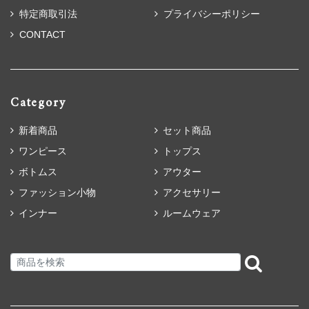
特定商取引法
プライバシーポリシー
CONTACT
Category
新着商品
セット商品
ワンピース
トップス
ボトムス
アウター
ファッション小物
アクセサリー
インナー
ルームウェア