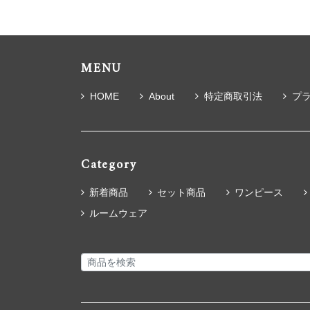
MENU
HOME
About
特定商取引法
プ
Category
新着商品
セット商品
ワンピース
ルームウェア