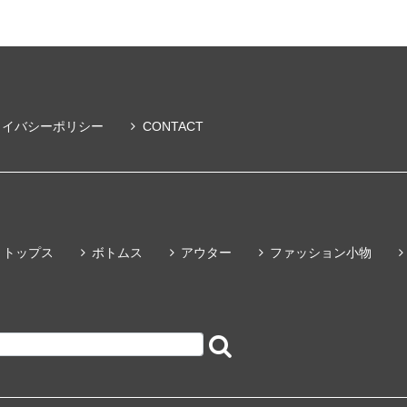
ライバシーポリシー
CONTACT
トップス
ボトムス
アウター
ファッション小物