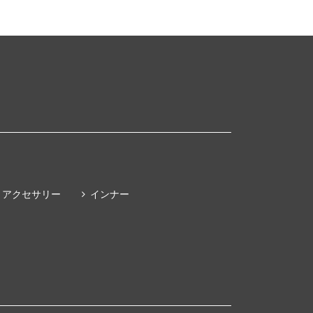
アクセサリー
インナー