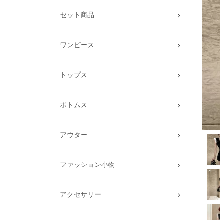
セット商品
ワンピース
トップス
ボトムス
アウター
ファッション小物
アクセサリー