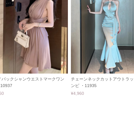
／バックシャンウエストマークワン
チェーンネックカットアウトラッ
10937
ンピ ・11935
60
¥4,960