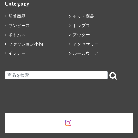
Category
新着商品
セット商品
ワンピース
トップス
ボトムス
アウター
ファッション小物
アクセサリー
インナー
ルームウェア