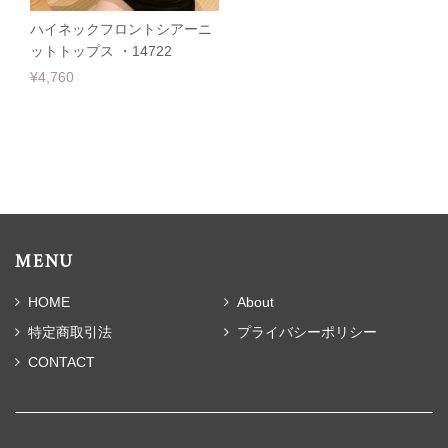
ハイネックフロントシアーニ
ットトップス ・14722
¥4,760
MENU
HOME
About
特定商取引法
プライバシーポリシー
CONTACT