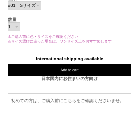
数量
⚠ご購入前に色・サイズをご確認ください
⚠サイズ選びに迷った場合は、ワンサイズ上をおすすめします
International shipping available
Add to cart
日本国内にお住まいの方向け
初めての方は、ご購入前にこちらをご確認くださいませ。