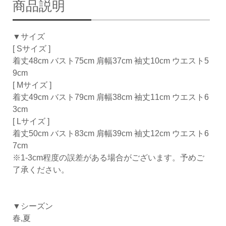
商品説明
▼サイズ
[ Sサイズ ]
着丈48cm バスト75cm 肩幅37cm 袖丈10cm ウエスト5
9cm
[ Mサイズ ]
着丈49cm バスト79cm 肩幅38cm 袖丈11cm ウエスト6
3cm
[ Lサイズ ]
着丈50cm バスト83cm 肩幅39cm 袖丈12cm ウエスト6
7cm
※1-3cm程度の誤差がある場合がございます。予めご
了承ください。
▼シーズン
春,夏