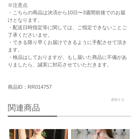
※注意点
・こちらの商品は決済から10日〜3週間前後でのお届
けとなります。
・配送日時指定等に関しては、ご指定できないことご
了承くださいませ。
・できる限り早くお届けできるように手配させて頂き
ます。
・検品はしておりますが、もし届いた商品に不備があ
りましたら、誠実に対応させていただきます。
商品ID：RR014757
通報する
関連商品