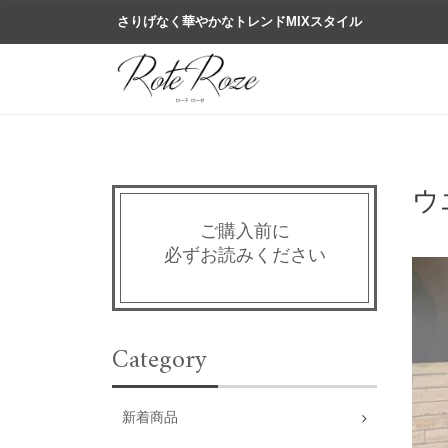
さりげなく華やかなトレンドMIXスタイル
ウ
ご購入前に
必ずお読みください
Category
新着商品