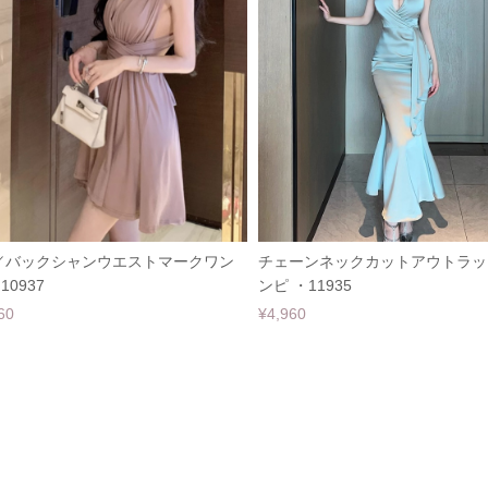
／バックシャンウエストマークワン
チェーンネックカットアウトラッ
10937
ンピ ・11935
60
¥4,960