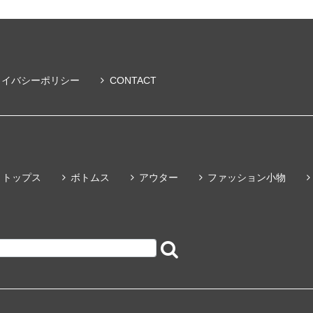
ライバシーポリシー
CONTACT
トップス
ボトムス
アウター
ファッション小物