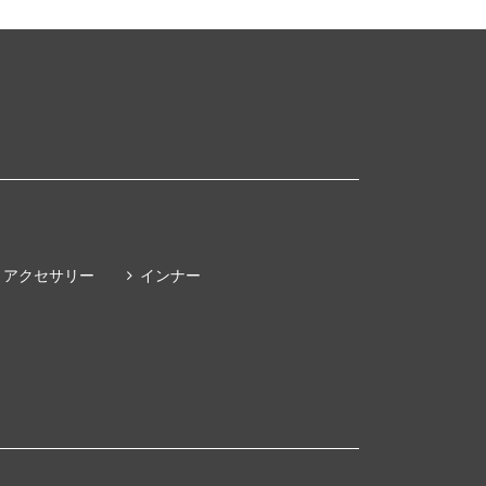
アクセサリー
インナー