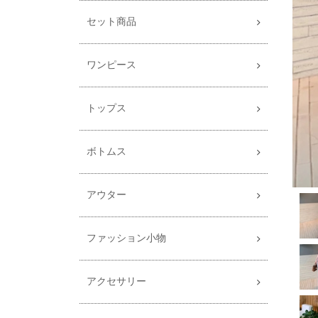
セット商品
ワンピース
トップス
ボトムス
アウター
ファッション小物
アクセサリー