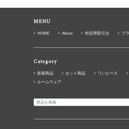
MENU
HOME
About
特定商取引法
プ
Category
新着商品
セット商品
ワンピース
ルームウェア