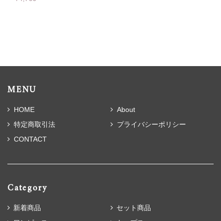
MENU
HOME
About
特定商取引法
プライバシーポリシー
CONTACT
Category
新着商品
セット商品