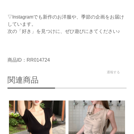
▽Instagramでも新作のお洋服や、季節の企画をお届け
しています。
次の「好き」を見つけに、ぜひ遊びにきてください♪
商品ID：RR014724
通報する
関連商品