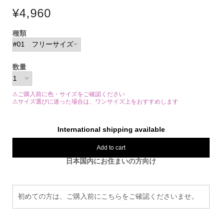
¥4,960
種類
数量
⚠ご購入前に色・サイズをご確認ください
⚠サイズ選びに迷った場合は、ワンサイズ上をおすすめします
International shipping available
Add to cart
日本国内にお住まいの方向け
初めての方は、ご購入前にこちらをご確認くださいませ。