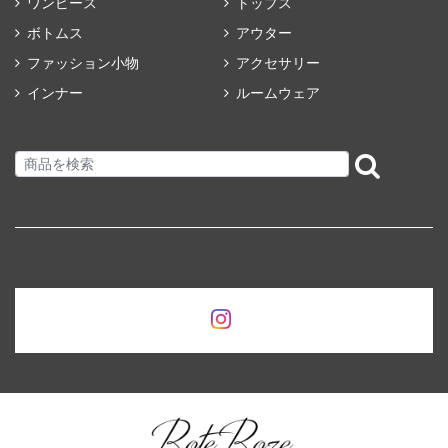
ワンピース
トップス
ボトムス
アウター
ファッション小物
アクセサリー
インナー
ルームウェア