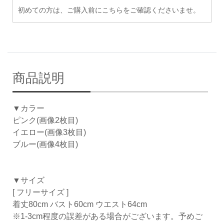
初めての方は、ご購入前にこちらをご確認くださいませ。
商品説明
▼カラー
ピンク(画像2枚目)
イエロー(画像3枚目)
ブルー(画像4枚目)
▼サイズ
[ フリーサイズ ]
着丈80cm バスト60cm ウエスト64cm
※1-3cm程度の誤差がある場合がございます。予めご