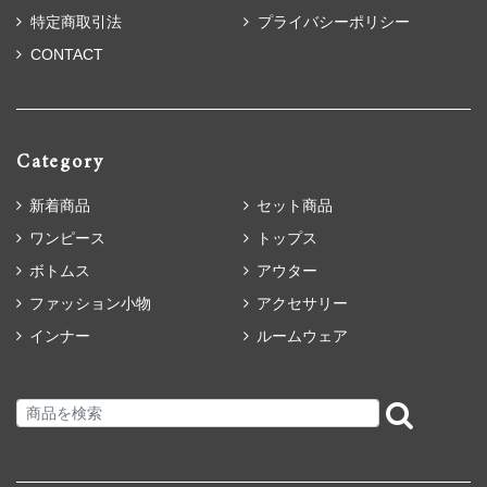
特定商取引法
プライバシーポリシー
CONTACT
Category
新着商品
セット商品
ワンピース
トップス
ボトムス
アウター
ファッション小物
アクセサリー
インナー
ルームウェア