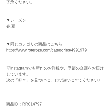
了承ください。
▼シーズン
春,夏
▼同じカテゴリの商品はこちら
https://www.roteroze.com/categories/4991979
▽Instagramでも新作のお洋服や、季節の企画をお届け
しています。
次の「好き」を見つけに、ぜひ遊びにきてください♪
商品ID：RR014797