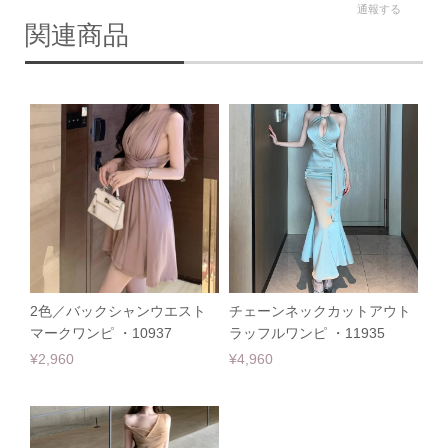
通報する
関連商品
2色／バックシャンウエスト
チェーンネックカットアウト
マークワンピ ・10937
ラッフルワンピ ・11935
¥2,960
¥4,960