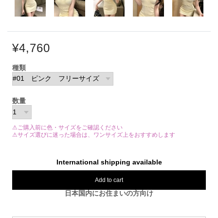
¥4,760
種類
数量
⚠ご購入前に色・サイズをご確認ください
⚠サイズ選びに迷った場合は、ワンサイズ上をおすすめします
International shipping available
Add to cart
日本国内にお住まいの方向け