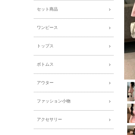
セット商品
ワンピース
トップス
ボトムス
アウター
ファッション小物
アクセサリー