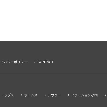
ライバシーポリシー
CONTACT
トップス
ボトムス
アウター
ファッション小物