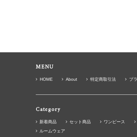
MENU
HOME
About
特定商取引法
プ
Category
新着商品
セット商品
ワンピース
ルームウェア