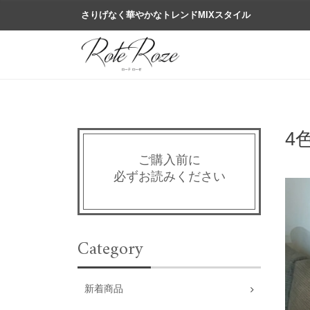
さりげなく華やかなトレンドMIXスタイル
4
ご購入前に
必ずお読みください
Category
新着商品