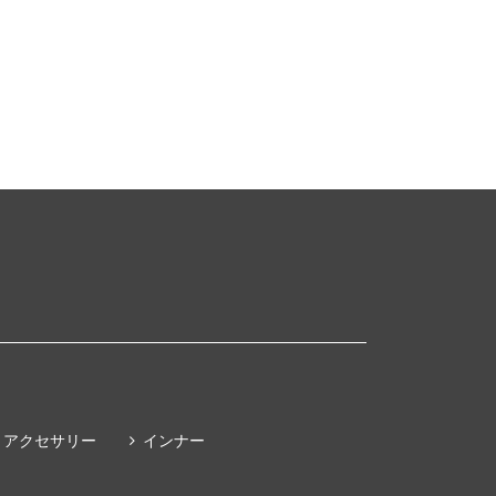
アクセサリー
インナー