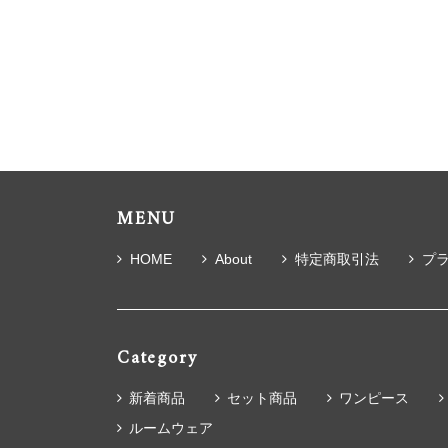
MENU
HOME
About
特定商取引法
プ
Category
新着商品
セット商品
ワンピース
ルームウェア