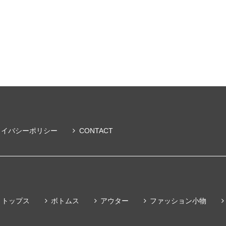
ライバシーポリシー
CONTACT
トップス
ボトムス
アウター
ファッション小物