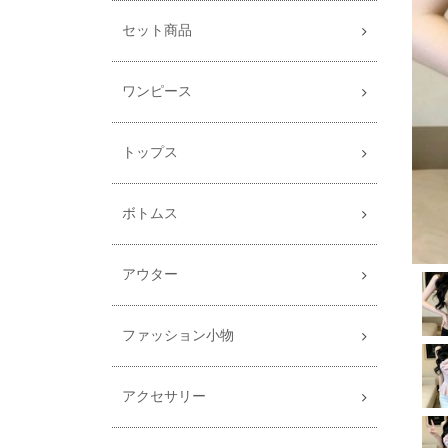
セット商品
ワンピース
トップス
ボトムス
アウター
ファッション小物
アクセサリー