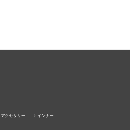
アクセサリー
インナー