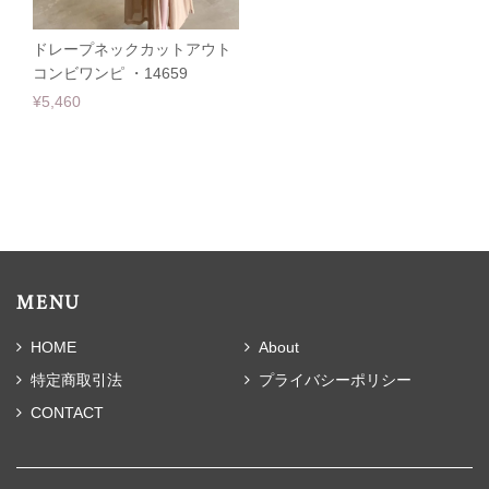
ドレープネックカットアウト
コンビワンピ ・14659
¥5,460
MENU
HOME
About
特定商取引法
プライバシーポリシー
CONTACT