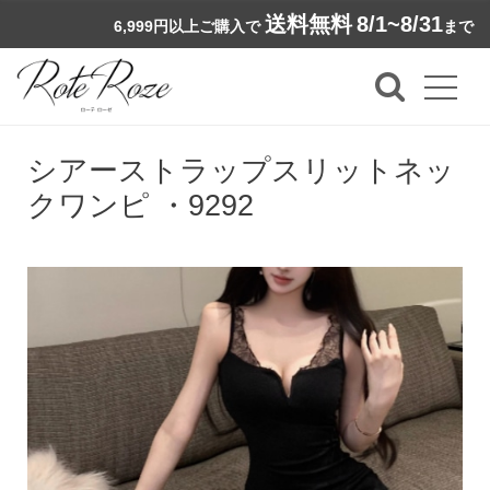
送料無料
8/1~8/31
6,999円以上ご購入で
まで
シアーストラップスリットネッ
クワンピ ・9292