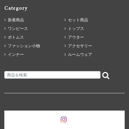
Category
新着商品
セット商品
ワンピース
トップス
ボトムス
アウター
ファッション小物
アクセサリー
インナー
ルームウェア