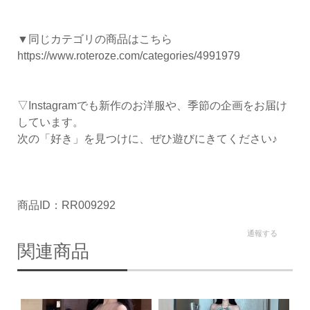
▼同じカテゴリの商品はこちら
https://www.roteroze.com/categories/4991979
▽Instagramでも新作のお洋服や、季節の企画をお届け
しています。
次の「好き」を見つけに、ぜひ遊びにきてください♪
商品ID：RR009292
通報する
関連商品