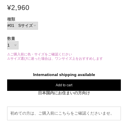
¥2,960
種類
数量
⚠ご購入前に色・サイズをご確認ください
⚠サイズ選びに迷った場合は、ワンサイズ上をおすすめします
International shipping available
Add to cart
日本国内にお住まいの方向け
初めての方は、ご購入前にこちらをご確認くださいませ。