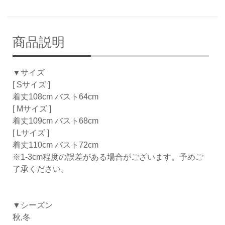
商品説明
▼サイズ
[ Sサイズ ]
着丈108cm バスト64cm
[ Mサイズ ]
着丈109cm バスト68cm
[ Lサイズ ]
着丈110cm バスト72cm
※1-3cm程度の誤差がある場合がございます。予めご
了承ください。
▼シーズン
秋,冬