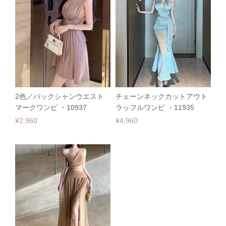
2色／バックシャンウエスト
チェーンネックカットアウト
マークワンピ ・10937
ラッフルワンピ ・11935
¥2,960
¥4,960