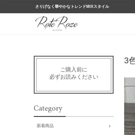
さりげなく華やかなトレンドMIXスタイル
3
ご購入前に
必ずお読みください
Category
新着商品