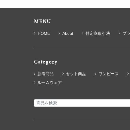
MENU
HOME
About
特定商取引法
プ
Category
新着商品
セット商品
ワンピース
ルームウェア