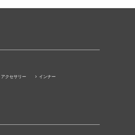
アクセサリー
インナー