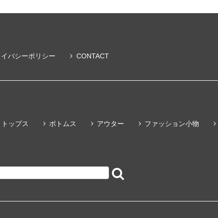
ライバシーポリシー
CONTACT
トップス
ボトムス
アウター
ファッション小物