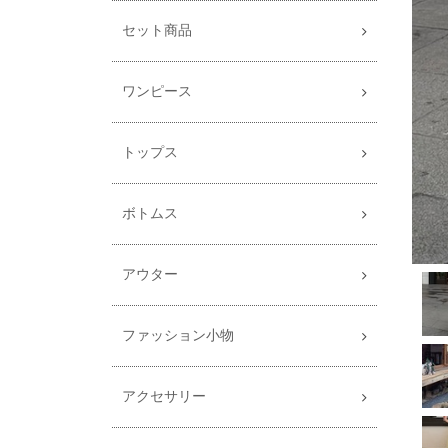
セット商品
ワンピース
トップス
ボトムス
アウター
ファッション小物
アクセサリー