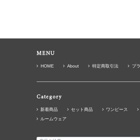
MENU
HOME
About
特定商取引法
プ
Category
新着商品
セット商品
ワンピース
ルームウェア