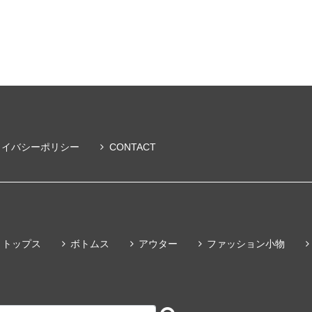
ライバシーポリシー
CONTACT
トップス
ボトムス
アウター
ファッション小物