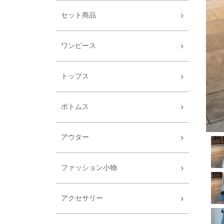
セット商品
ワンピース
トップス
ボトムス
アウター
ファッション小物
アクセサリー