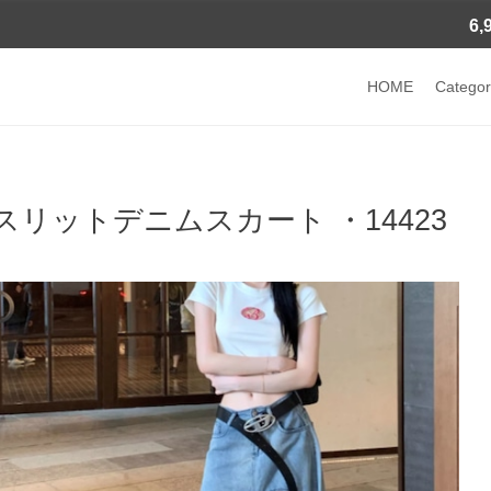
6
HOME
Categor
スリットデニムスカート ・14423