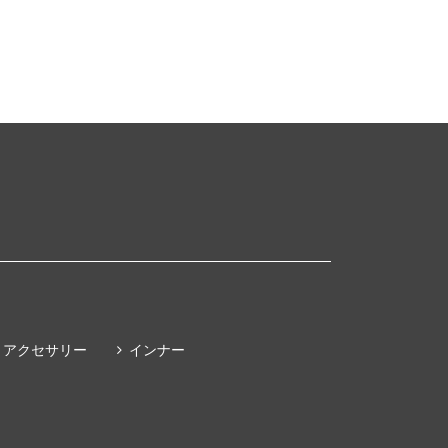
アクセサリー
インナー