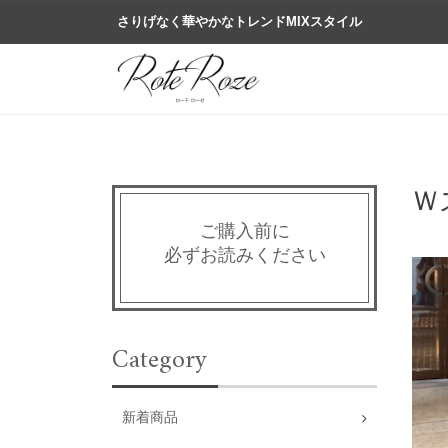
さりげなく華やかなトレンドMIXスタイル
Ｗ
ご購入前に
必ずお読みください
Category
新着商品